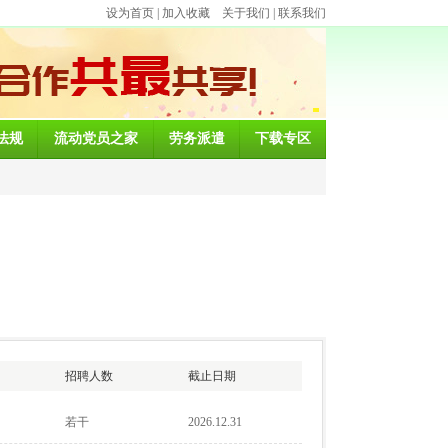
设为首页
|
加入收藏
关于我们
|
联系我们
法规
流动党员之家
劳务派遣
下载专区
招聘人数
截止日期
若干
2026.12.31