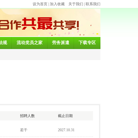
设为首页
|
加入收藏
关于我们
|
联系我们
法规
流动党员之家
劳务派遣
下载专区
招聘人数
截止日期
若干
2027.10.31