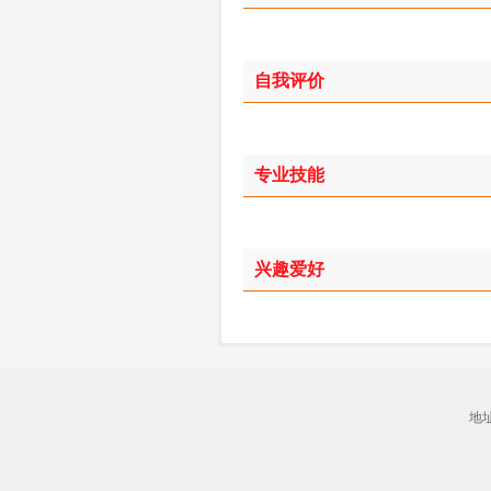
自我评价
专业技能
兴趣爱好
地址