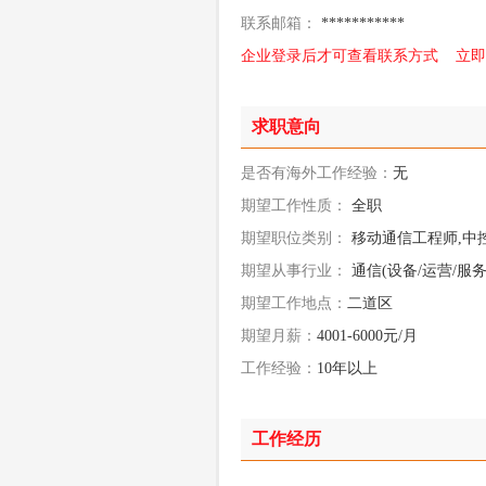
联系邮箱：
***********
企业登录后才可查看联系方式
立即
求职意向
是否有海外工作经验：
无
期望工作性质：
全职
期望职位类别：
移动通信工程师,中
期望从事行业：
通信(设备/运营/服务
期望工作地点：
二道区
期望月薪：
4001-6000元/月
工作经验：
10年以上
工作经历