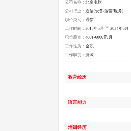
公司名称：
北京电旗
公司行业：
通信(设备/运营/服务)
职位类别：
通信
工作时间：
2018年5月 至 2024年6月
职位薪资：
4001-6000元/月
工作性质：
全职
工作职责：
测试
教育经历
语言能力
培训经历