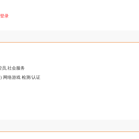
登录
控员,社会服务
) 网络游戏 检测/认证