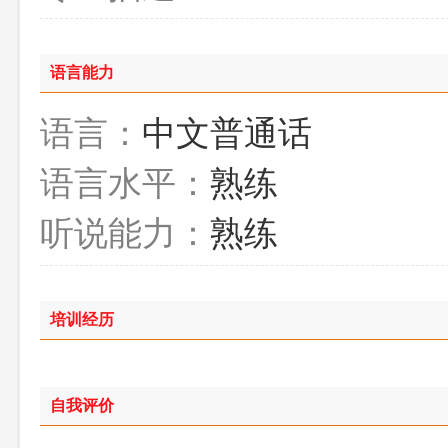
语言能力
语言：
中文普通话
语言水平：
熟练
听说能力：
熟练
培训经历
自我评价