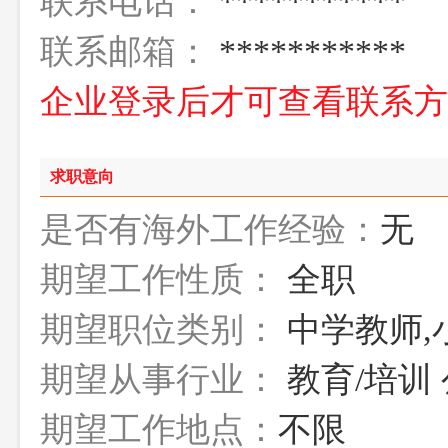
联系电话：
***********
联系邮箱：
***********
企业登录后才可查看联系
求职意向
是否有海外工作经验：
无
期望工作性质：
全职
期望职位类别：
中学教师,
期望从事行业：
教育/培训 
期望工作地点：
不限