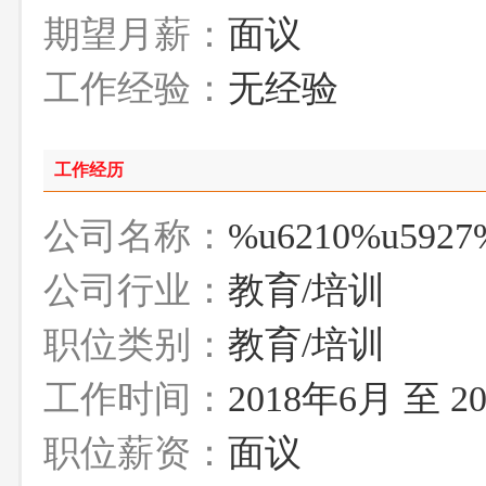
期望月薪：
面议
工作经验：
无经验
工作经历
公司名称：
%u6210%u5927
公司行业：
教育/培训
职位类别：
教育/培训
工作时间：
2018年6月 至 2
职位薪资：
面议