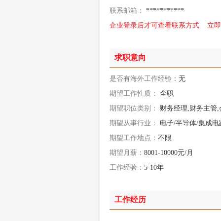
联系邮箱：
***********
企业登录后才可查看联系方式
立即
求职意向
是否有海外工作经验：
无
期望工作性质：
全职
期望职位类别：
财务经理,财务主管,
期望从事行业：
电子/半导体/集成电
期望工作地点：
不限
期望月薪：
8001-10000元/月
工作经验：
5-10年
工作经历