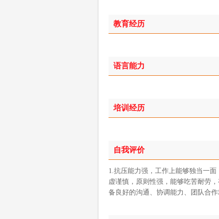
教育经历
语言能力
培训经历
自我评价
1.抗压能力强，工作上能够独当一面
虚谨慎，原则性强，能够吃苦耐劳，有
备良好的沟通、协调能力、团队合作