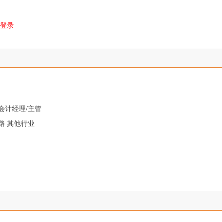
登录
会计经理/主管
路 其他行业