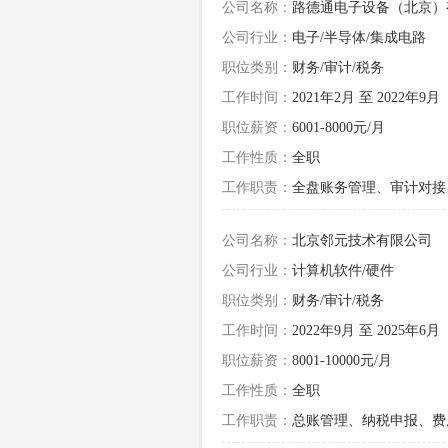
公司名称：
路德通电子设备（北京）
公司行业：
电子/半导体/集成电路
职位类别：
财务/审计/税务
工作时间：
2021年2月 至 2022年9月
职位薪资：
6001-8000元/月
工作性质：
全职
工作职责：
全盘账务管理、审计对接
公司名称：
北京邻元技术有限公司
公司行业：
计算机软件/硬件
职位类别：
财务/审计/税务
工作时间：
2022年9月 至 2025年6月
职位薪资：
8001-10000元/月
工作性质：
全职
工作职责：
总账管理、纳税申报、费