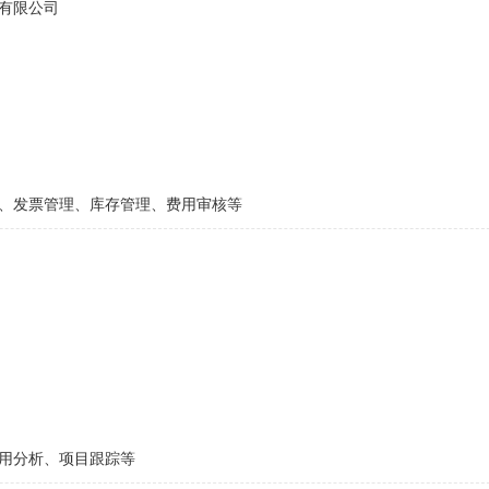
有限公司
、发票管理、库存管理、费用审核等
用分析、项目跟踪等