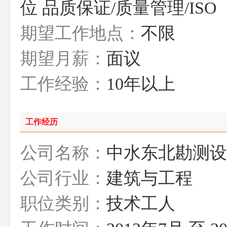
位 品质保证/质量管理/ISO
期望工作地点：
不限
期望月薪：
面议
工作经验：
10年以上
工作经历
公司名称：
中水东北勘测设
公司行业：
建筑与工程
职位类别：
技术工人