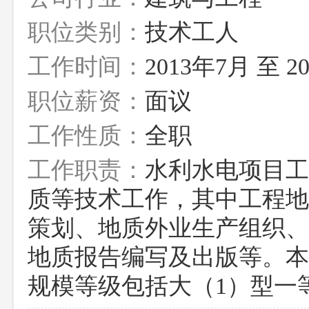
职位类别：
技术工人
工作时间：
2013年7月 至 2
职位薪资：
面议
工作性质：
全职
工作职责：
水利水电项目工
质等技术工作，其中工程地
策划、地质外业生产组织、
地质报告编写及出版等。本
规模等级包括大（1）型一