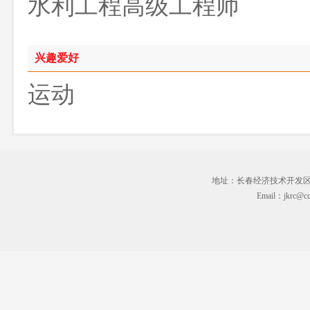
水利工程高级工程师
兴趣爱好
运动
地址：长春经济技术开发区临河街3
Email：jkrc@cc