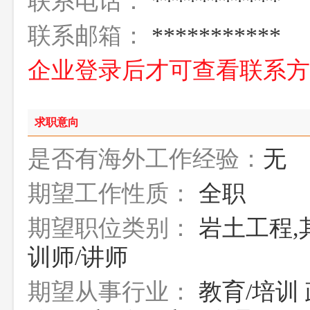
联系电话：
***********
联系邮箱：
***********
企业登录后才可查看联系
求职意向
是否有海外工作经验：
无
期望工作性质：
全职
期望职位类别：
岩土工程,
训师/讲师
期望从事行业：
教育/培训