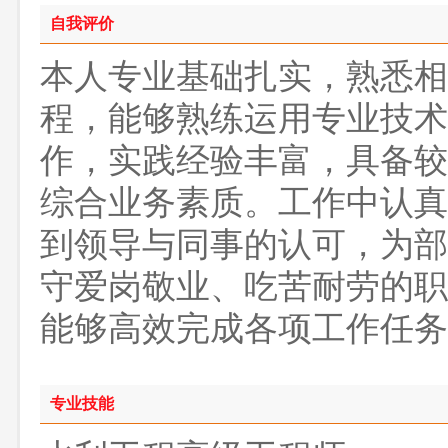
自我评价
本人专业基础扎实，熟悉相
程，能够熟练运用专业技术
作，实践经验丰富，具备较
综合业务素质。工作中认真
到领导与同事的认可，为部
守爱岗敬业、吃苦耐劳的职
能够高效完成各项工作任务
专业技能