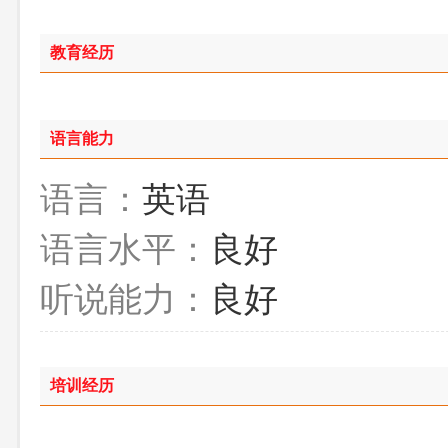
教育经历
语言能力
语言：
英语
语言水平：
良好
听说能力：
良好
培训经历