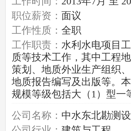
工作时间：
2013年7月 至 2
职位薪资：
面议
工作性质：
全职
工作职责：
水利水电项目工
质等技术工作，其中工程地
策划、地质外业生产组织、
地质报告编写及出版等。本
规模等级包括大（1）型一
公司名称：
中水东北勘测设
公司行业：
建筑与工程