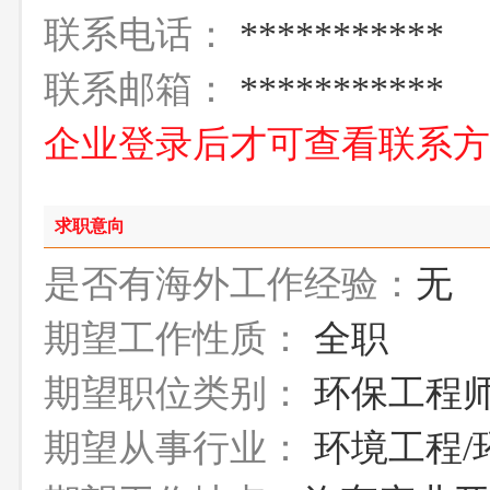
联系电话：
***********
联系邮箱：
***********
企业登录后才可查看联系
求职意向
是否有海外工作经验：
无
期望工作性质：
全职
期望职位类别：
环保工程
期望从事行业：
环境工程/