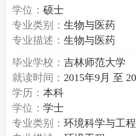
学位：
硕士
专业类别：
生物与医药
专业描述：
生物与医药
毕业学校：
吉林师范大学
就读时间：
2015年9月 至 2
学历：
本科
学位：
学士
专业类别：
环境科学与工程