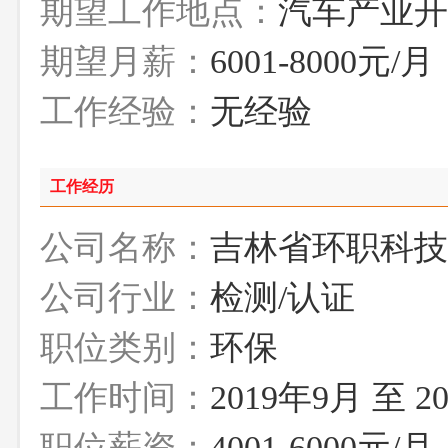
期望工作地点：
汽车产业开
期望月薪：
6001-8000元/月
工作经验：
无经验
工作经历
公司名称：
吉林省环职科技
公司行业：
检测/认证
职位类别：
环保
工作时间：
2019年9月 至 2
职位薪资：
4001-6000元/月