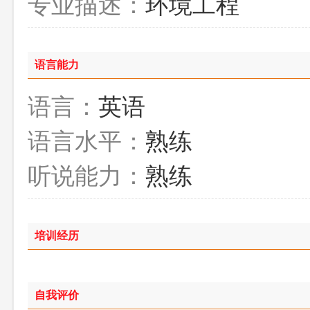
专业描述：
环境工程
语言能力
语言：
英语
语言水平：
熟练
听说能力：
熟练
培训经历
自我评价