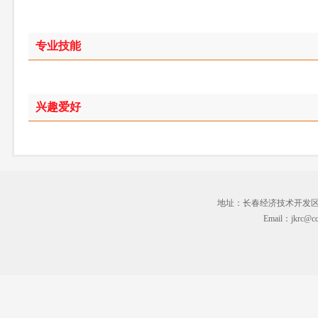
专业技能
兴趣爱好
地址：长春经济技术开发区临河街3
Email：jkrc@cc