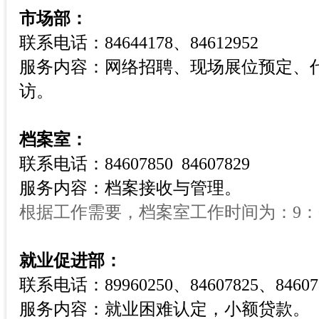
市场部：
联系电话：84644178、84612952
服务内容：网络招聘、现场展位预定、
访。
档案室：
联系电话：84607850 84607829
服务内容：档案接收与管理。
根据工作需要，档案室工作时间为：9：00
就业促进部：
联系电话：89960250、84607825、84607
服务内容：
就业困难认定，小额贷款。