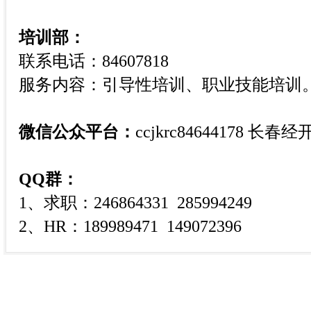
培训部：
联系电话：84607818
服务内容：
引导性培训、职业技能培训
微信公众平台：
ccjkrc84644178 长
QQ群：
1、求职：246864331 285994249
2、HR：189989471 149072396