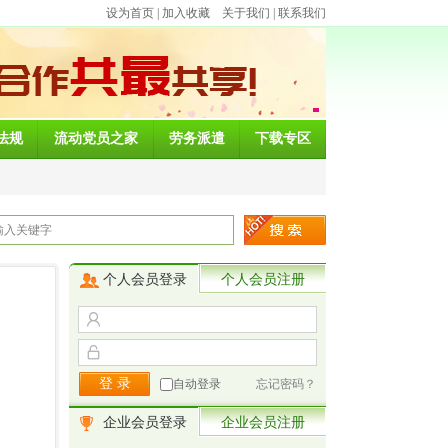
设为首页
|
加入收藏
关于我们
|
联系我们
法规
流动党员之家
劳务派遣
下载专区
个人会员登录
个人会员注册
自动登录
忘记密码？
企业会员登录
企业会员注册