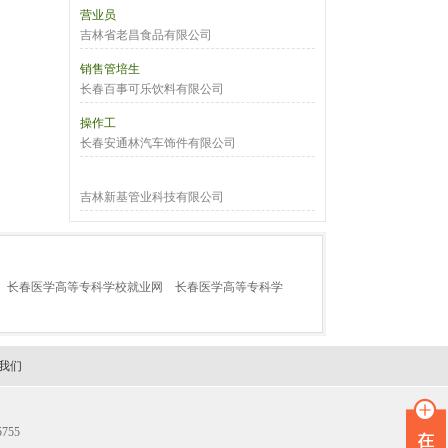
营业员
吉林省老昌食品有限公司
销售管培生
长春百事可乐饮料有限公司
操作工
长春安通林汽车饰件有限公司
吉林新基管业科技有限公司
长春医学高等专科学校就业网
长春医学高等专科学
我们
755