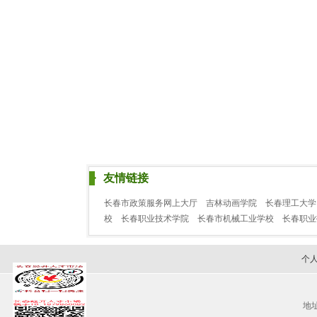
友情链接
长春市政策服务网上大厅
吉林动画学院
长春理工大学
校
长春职业技术学院
长春市机械工业学校
长春职
个
地址