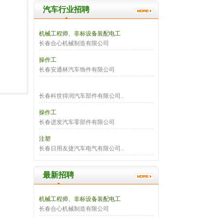
汽车行业招聘
机械工程师、非标设备装配电工
长春合心机械制造有限公司
操作工
长春安通林汽车饰件有限公司
长春科世得润汽车部件有限公司..
操作工
长春进发汽车零部件有限公司
注塑
长春日用友捷汽车电气有限公司..
最新招聘
机械工程师、非标设备装配电工
长春合心机械制造有限公司