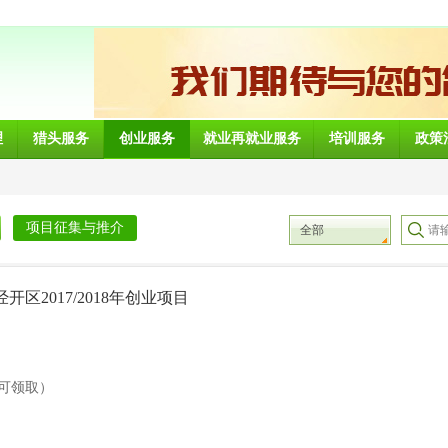
理
猎头服务
创业服务
就业再就业服务
培训服务
政策
项目征集与推介
全部
经开区2017/2018年创业项目
可领取）