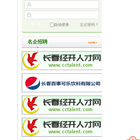
自动登录
忘记密码？
名企招聘