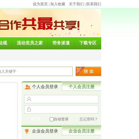
设为首页
|
加入收藏
关于我们
|
联系我们
法规
流动党员之家
劳务派遣
下载专区
个人会员登录
个人会员注册
自动登录
忘记密码？
企业会员登录
企业会员注册