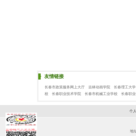
友情链接
长春市政策服务网上大厅
吉林动画学院
长春理工大学
校
长春职业技术学院
长春市机械工业学校
长春职
个
地址