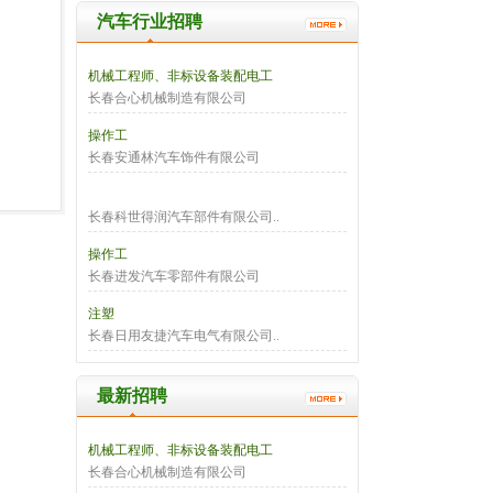
汽车行业招聘
机械工程师、非标设备装配电工
长春合心机械制造有限公司
操作工
长春安通林汽车饰件有限公司
长春科世得润汽车部件有限公司..
操作工
长春进发汽车零部件有限公司
注塑
长春日用友捷汽车电气有限公司..
最新招聘
机械工程师、非标设备装配电工
长春合心机械制造有限公司