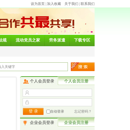
设为首页
|
加入收藏
关于我们
|
联系我们
法规
流动党员之家
劳务派遣
下载专区
个人会员登录
个人会员注册
自动登录
忘记密码？
企业会员登录
企业会员注册