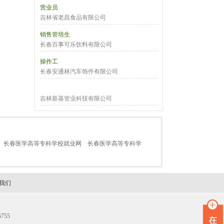
营业员
吉林省老昌食品有限公司
销售管培生
长春百事可乐饮料有限公司
操作工
长春安通林汽车饰件有限公司
吉林新基管业科技有限公司
长春医学高等专科学校就业网
长春医学高等专科学
我们
755