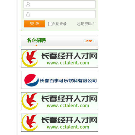
自动登录
忘记密码？
名企招聘