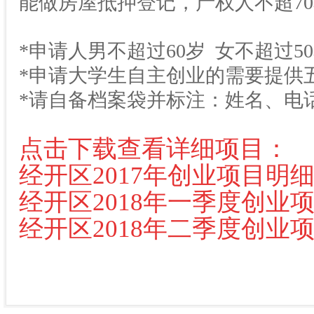
能做房屋抵押登记，产权人不超7
*申请人男不超过60岁 女不超过5
*申请大学生自主创业的需要提供
*请自备档案袋并标注：姓名、电
点击下载查看详细项目：
经开区2017年创业项目明
经开区2018年一季度创业
经开区2018年二季度创业