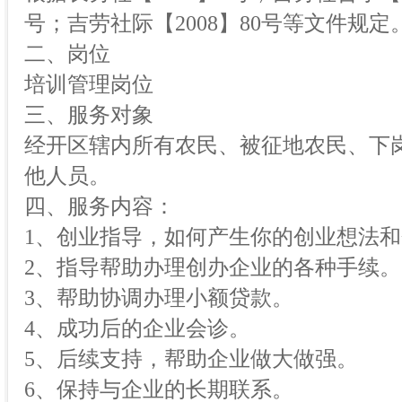
号；吉劳社际【2008】80号等文件规定
二、岗位
培训管理岗位
三、服务对象
经开区辖内所有农民、被征地农民、下
他人员。
四、服务内容：
1、创业指导，如何产生你的创业想法
2、指导帮助办理创办企业的各种手续。
3、帮助协调办理小额贷款。
4、成功后的企业会诊。
5、后续支持，帮助企业做大做强。
6、保持与企业的长期联系。