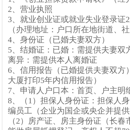
2、营业执照
3、就业创业证或就业失业登录证2
（办理地址：户口所在地街道、社
4、身份证（已婚夫妻双方）
5、结婚证：已婚：需提供夫妻双
离异：需提供本人离婚证
6、信用报告（已婚提供夫妻双方
大厦打印5年内信用报告）
7、申请人户口本：首页、户主明
8、（1）担保人身份证：担保人
编员工（企业为国企或央企并提供
（2）房产证、房主身份证（长春