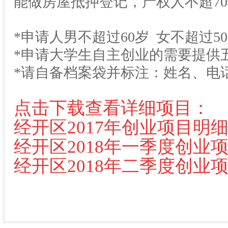
能做房屋抵押登记，产权人不超7
*申请人男不超过60岁 女不超过5
*申请大学生自主创业的需要提供
*请自备档案袋并标注：姓名、电
点击下载查看详细项目：
经开区2017年创业项目明
经开区2018年一季度创业
经开区2018年二季度创业