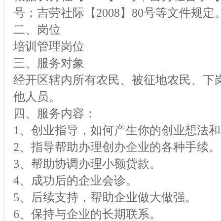
号；吉劳社际【2008】80号等文件规定
二、岗位
培训管理岗位
三、服务对象
经开区辖内所有农民、被征地农民、下
他人员。
四、服务内容：
1、创业指导，如何产生你的创业想法
2、指导帮助办理创办企业的各种手续。
3、帮助协调办理小额贷款。
4、成功后的企业会诊。
5、后续支持，帮助企业做大做强。
6、保持与企业的长期联系。