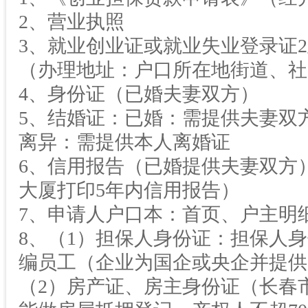
2、营业执照
3、就业创业证或就业失业登录证2
（办理地址：户口所在地街道、社
4、身份证（已婚夫妻双方）
5、结婚证：已婚：需提供夫妻双
离异：需提供本人离婚证
6、信用报告（已婚提供夫妻双方
大厦打印5年内信用报告）
7、申请人户口本：首页、户主明
8、（1）担保人身份证：担保人
编员工（企业为国企或央企并提供
（2）房产证、房主身份证（长春