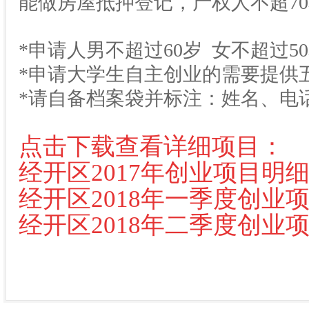
能做房屋抵押登记，产权人不超7
*申请人男不超过60岁 女不超过5
*申请大学生自主创业的需要提供
*请自备档案袋并标注：姓名、电
点击下载查看详细项目：
经开区2017年创业项目明
经开区2018年一季度创业
经开区2018年二季度创业