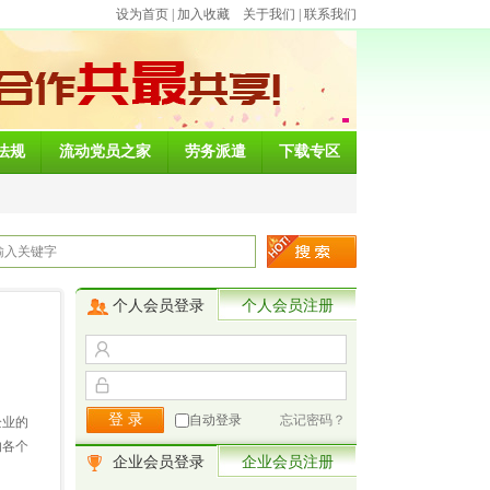
设为首页
|
加入收藏
关于我们
|
联系我们
法规
流动党员之家
劳务派遣
下载专区
个人会员登录
个人会员注册
自动登录
忘记密码？
企业的
的各个
企业会员登录
企业会员注册