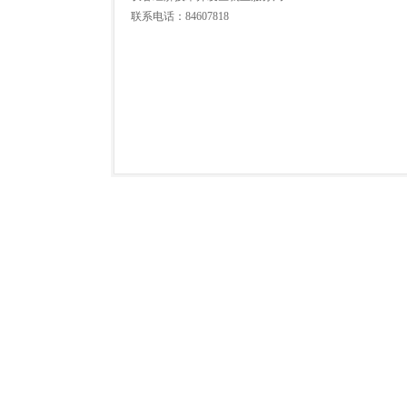
联系电话：84607818