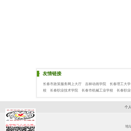
友情链接
长春市政策服务网上大厅
吉林动画学院
长春理工大学
校
长春职业技术学院
长春市机械工业学校
长春职
个
地址