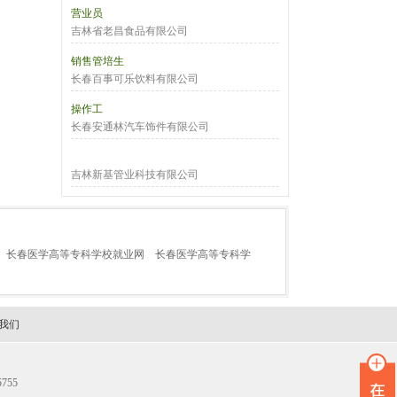
营业员
吉林省老昌食品有限公司
销售管培生
长春百事可乐饮料有限公司
操作工
长春安通林汽车饰件有限公司
吉林新基管业科技有限公司
长春医学高等专科学校就业网
长春医学高等专科学
我们
755