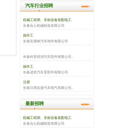
汽车行业招聘
机械工程师、非标设备装配电工
长春合心机械制造有限公司
操作工
长春安通林汽车饰件有限公司
长春科世得润汽车部件有限公司..
操作工
长春进发汽车零部件有限公司
注塑
长春日用友捷汽车电气有限公司..
最新招聘
机械工程师、非标设备装配电工
长春合心机械制造有限公司