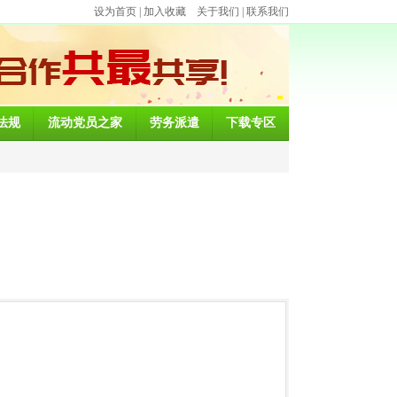
设为首页
|
加入收藏
关于我们
|
联系我们
法规
流动党员之家
劳务派遣
下载专区