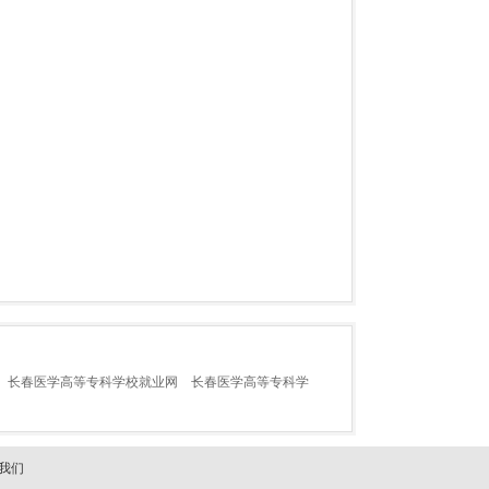
长春医学高等专科学校就业网
长春医学高等专科学
我们