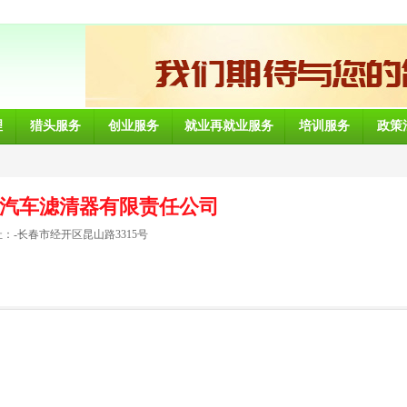
理
猎头服务
创业服务
就业再就业服务
培训服务
政策
汽车滤清器有限责任公司
：-长春市经开区昆山路3315号