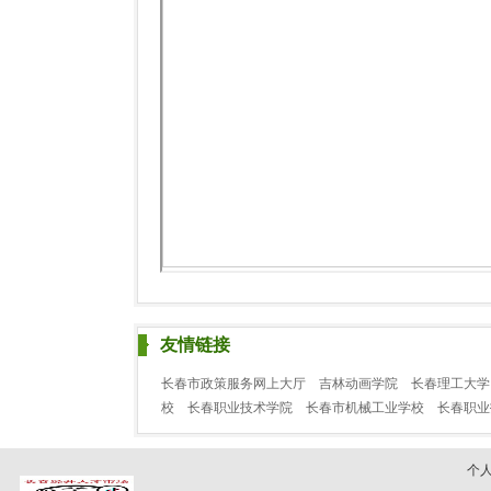
友情链接
长春市政策服务网上大厅
吉林动画学院
长春理工大学
校
长春职业技术学院
长春市机械工业学校
长春职
个