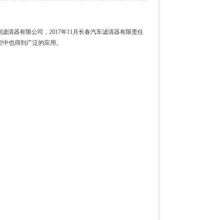
滤清器有限公司，2017年11月长春汽车滤清器有限责任
型中也得到广泛的应用。