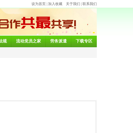
设为首页
|
加入收藏
关于我们
|
联系我们
法规
流动党员之家
劳务派遣
下载专区