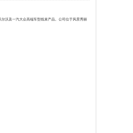
、沃尔沃及一汽大众高端车型线束产品。公司位于风景秀丽