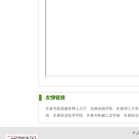
友情链接
长春市政策服务网上大厅
吉林动画学院
长春理工大学
校
长春职业技术学院
长春市机械工业学校
长春职
个