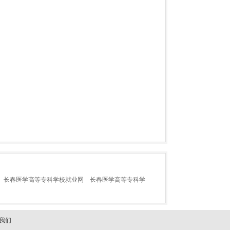
长春医学高等专科学校就业网
长春医学高等专科学
我们