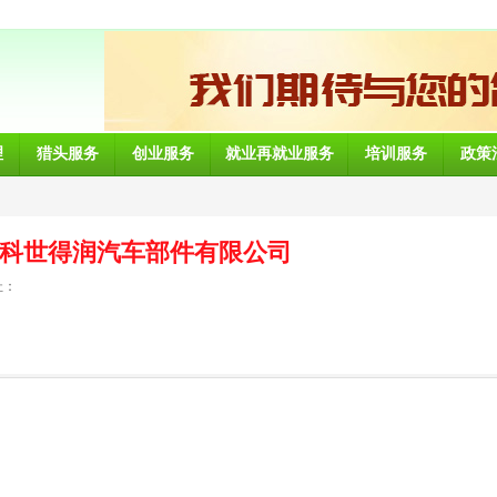
理
猎头服务
创业服务
就业再就业服务
培训服务
政策
科世得润汽车部件有限公司
址：