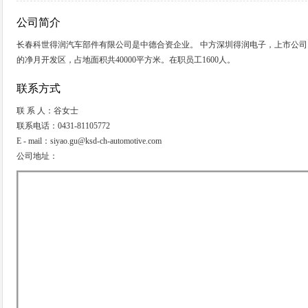
公司简介
长春科世得润汽车部件有限公司是中德合资企业。 中方深圳得润电子，上市公司。
的净月开发区，占地面积共40000平方米。在职员工1600人。
联系方式
联 系 人：谷女士
联系电话：0431-81105772
E - mail：siyao.gu@ksd-ch-automotive.com
公司地址：