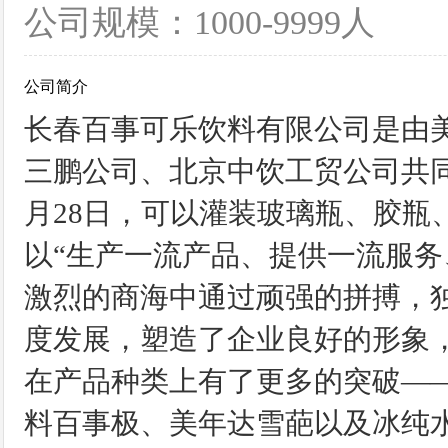
公司规模：1000-9999人
公司简介
长春百事可乐饮料有限公司是由
三鹏公司、北京中饮工贸公司共同投
月28日，可以灌装玻璃瓶、胶瓶
以“生产一流产品、提供一流服务
激烈的商海中通过顽强的拼搏，
度发展，塑造了企业良好的形象，
在产品种类上有了更多的突破—
料百事极、美年达雪葩以及冰纯水