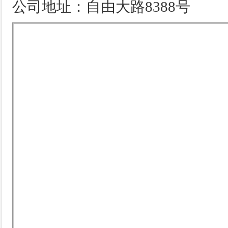
公司地址：自由大路8388号