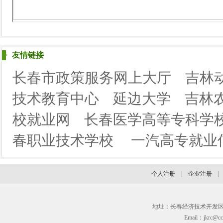
友情链接
长春市政策服务网上大厅
吉林
技术教育中心
延边大学
吉林
校就业网
长春医学高等专科学
春职业技术学校
一汽高专就业
个人注册
|
企业注册
地址：长春经济技术开发区临河街3
Email：jkrc@cc