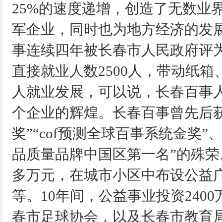
25%的速度递增，创造了无数业
军企业，同时也为地方经济的发展作
事连续四年被长春市人民政府评为
直接就业人数2500人，带动纸
人就业发展，可以说，长春百事
个企业的辉煌。长春百事曾先后获
奖”“cof预测全球百事系统金奖
品质量品牌中国区第一名”的殊荣
多万元，在城市小区中布设公益
等。10年间，公益事业投资24
春市足球协会，以及长春市教育局