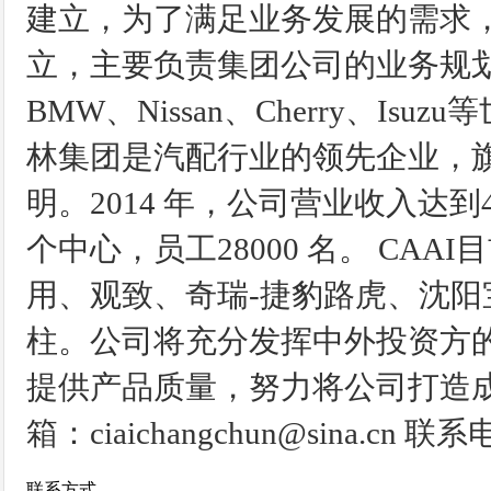
建立，为了满足业务发展的需求，
立，主要负责集团公司的业务规划
BMW、Nissan、Cherry、
林集团是汽配行业的领先企业，
明。2014 年，公司营业收入达到4
个中心，员工28000 名。 CA
用、观致、奇瑞-捷豹路虎、沈阳
柱。公司将充分发挥中外投资方
提供产品质量，努力将公司打造成
箱：ciaichangchun@sina.cn 联系
联系方式