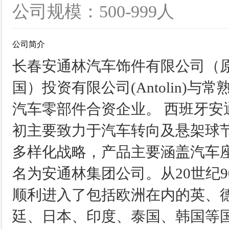
公司规模：500-999人
公司简介
长春安通林汽车饰件有限公司（
国）投资有限公司(Antolin)
汽车零部件合资企业。 西班牙安
初主要致力于汽车转向及悬架球节
多样化战略，产品主要涵盖汽车座
名为安通林集团公司。从20世纪
顺利进入了包括欧洲在内的英、
廷、日本、印度、泰国、韩国等