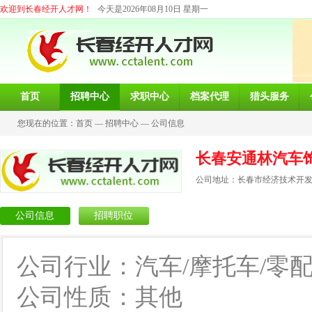
欢迎到长春经开人才网！
今天是2026年08月10日 星期一
首页
招聘中心
求职中心
档案代理
猎头服务
您现在的位置：
首页
—
招聘中心
—
公司信息
长春安通林汽车
公司地址：长春市经济技术开发
公司信息
招聘职位
公司行业：汽车/摩托车/零
公司性质：其他