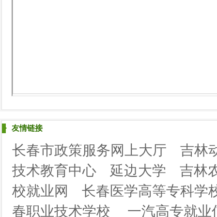
友情链接
长春市政策服务网上大厅
吉林
技术教育中心
延边大学
吉林
校就业网
长春医学高等专科学
春职业技术学校
一汽高专就业