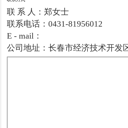
联 系 人：郑女士
联系电话：0431-81956012
E - mail：
公司地址：长春市经济技术开发区