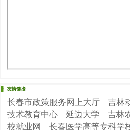
友情链接
长春市政策服务网上大厅
吉林
技术教育中心
延边大学
吉林
校就业网
长春医学高等专科学