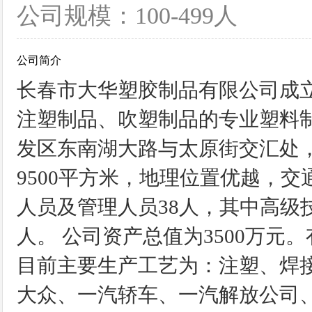
公司规模：100-499人
公司简介
长春市大华塑胶制品有限公司成立于
注塑制品、吹塑制品的专业塑料
发区东南湖大路与太原街交汇处，
9500平方米，地理位置优越，交
人员及管理人员38人，其中高级
人。 公司资产总值为3500万元
目前主要生产工艺为：注塑、焊
大众、一汽轿车、一汽解放公司