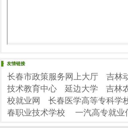
友情链接
长春市政策服务网上大厅
吉林
技术教育中心
延边大学
吉林
校就业网
长春医学高等专科学
春职业技术学校
一汽高专就业