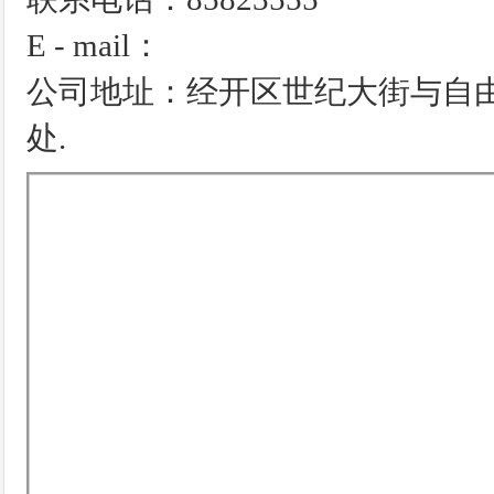
E - mail：
公司地址：经开区世纪大街与自由
处.