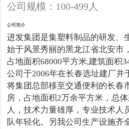
公司规模：100-499人
公司简介
进发集团是集塑料制品的研发、生
始于风景秀丽的黑龙江省北安市
占地面积68000平方米,建筑面
公司于2006年在长春选址建厂
将集团总部移至交通便利的长春
房，占地面积2万余平方米，总体建
人，技术力量雄厚，专业技术人员
队年轻化。另我公司生产设施齐全