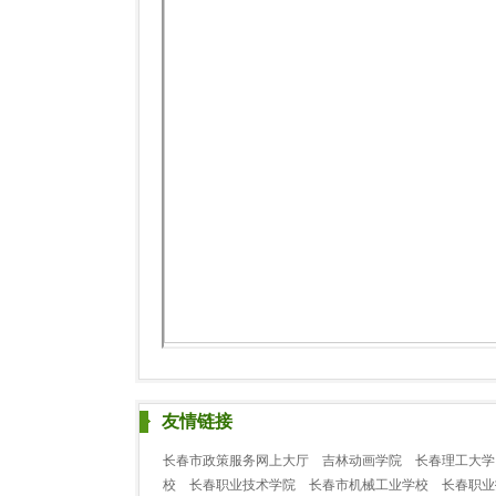
友情链接
长春市政策服务网上大厅
吉林动画学院
长春理工大学
校
长春职业技术学院
长春市机械工业学校
长春职