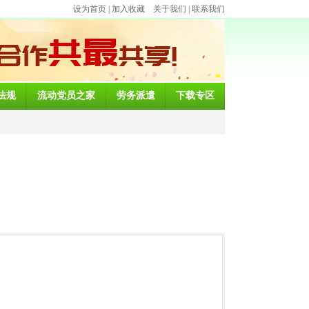
设为首页
|
加入收藏
关于我们
|
联系我们
法规
流动党员之家
劳务派遣
下载专区