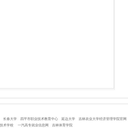
长春大学
四平市职业技术教育中心
延边大学
吉林农业大学经济管理学院官网
业技术学校
一汽高专就业信息网
吉林体育学院