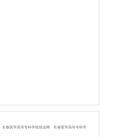
长春医学高等专科学校就业网
长春医学高等专科学