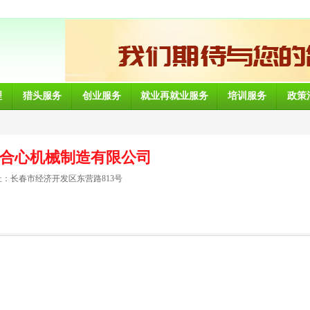
理
猎头服务
创业服务
就业再就业服务
培训服务
政策
合心机械制造有限公司
：长春市经济开发区东营路813号