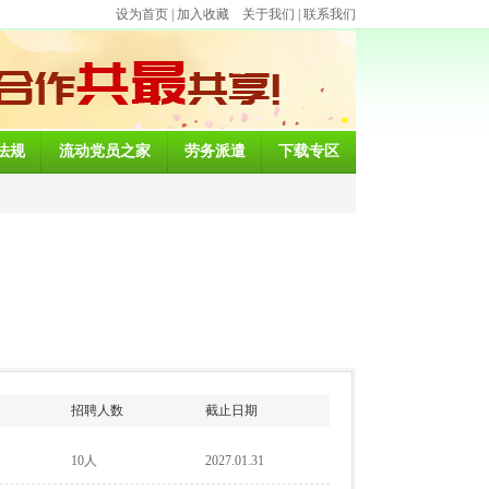
设为首页
|
加入收藏
关于我们
|
联系我们
法规
流动党员之家
劳务派遣
下载专区
招聘人数
截止日期
10人
2027.01.31