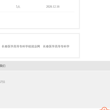
5人
2026.12.16
长春医学高等专科学校就业网
长春医学高等专科学
我们
755