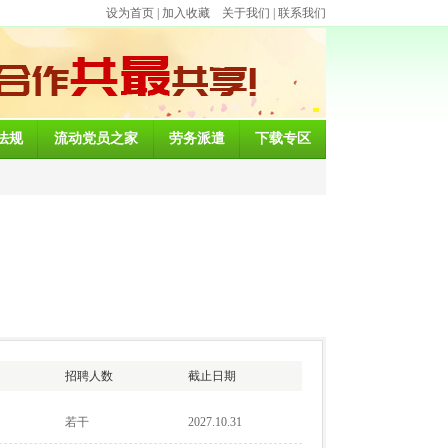
设为首页
|
加入收藏
关于我们
|
联系我们
法规
流动党员之家
劳务派遣
下载专区
招聘人数
截止日期
若干
2027.10.31