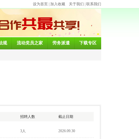
设为首页
|
加入收藏
关于我们
|
联系我们
法规
流动党员之家
劳务派遣
下载专区
招聘人数
截止日期
3人
2026.09.30