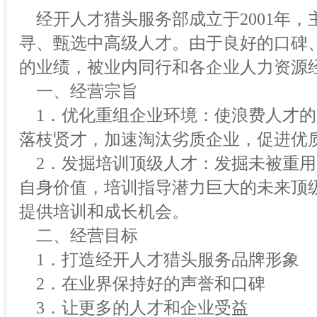
经开人才猎头服务部成立于2001年，
寻、甄选中高级人才。由于良好的口碑
的业绩，被业内同行和各企业人力资源
一、经营宗旨
1．优化重组企业环境：使浪费人才的
落枝贤才，加速淘汰劣质企业，促进优
2．发掘培训顶级人才：发掘未被重用
自身价值，培训指导潜力巨大的未来顶
提供培训和成长机会。
二、经营目标
1．打造经开人才猎头服务品牌形象
2．在业界保持好的声誉和口碑
3．让更多的人才和企业受益