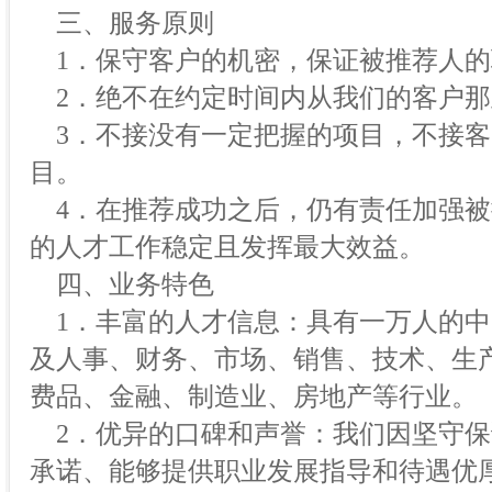
三、服务原则
1．保守客户的机密，保证被推荐人的
2．绝不在约定时间内从我们的客户那
3．不接没有一定把握的项目，不接客
目。
4．在推荐成功之后，仍有责任加强被
的人才工作稳定且发挥最大效益。
四、业务特色
1．丰富的人才信息：具有一万人的中
及人事、财务、市场、销售、技术、生产
费品、金融、制造业、房地产等行业。
2．优异的口碑和声誉：我们因坚守保
承诺、能够提供职业发展指导和待遇优