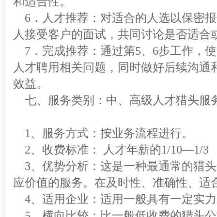
和适合性。
6．人才推荐：对适合的人选以保密报
人接受客户的面试，共同讨论是否适合
7．完成推荐：通过第5、6步工作，
人才聘用相关问题，同时做好后续沟通
效益。
七、服务类别：中、高级人才猎头服
1、服务方式：按业务流程进行。
2、收费标准： 人才年薪的1/10—1/3
3、优势分析：这是一种最通常的猎头
应价值的服务。在及时性、准确性、适
4、适用企业：适用一般具有一定实力
5、横向比较：比一般低收费的猎头公