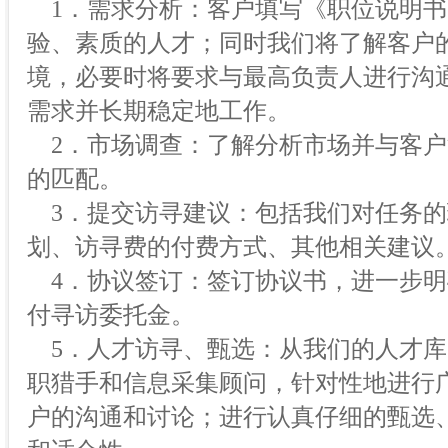
1．需求分析：客户填写《职位说明书
验、素质的人才；同时我们将了解客户
境，必要时将要求与最高负责人进行沟
需求并长期稳定地工作。
2．市场调查：了解分析市场并与客户
的匹配。
3．提交访寻建议：包括我们对任务的
划、访寻费的付费方式、其他相关建议
4．协议签订：签订协议书，进一步明
付寻访委托金。
5．人才访寻、甄选：从我们的人才库
职猎手和信息采集顾问，针对性地进行
户的沟通和讨论；进行认真仔细的甄选