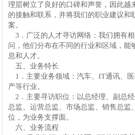
理层树立了良好的口碑和声誉，因此越
的接触和联系，并将我们的职业建议和
案。
3．广泛的人才寻访网络：我们拥有相
问，他们分布在不同的行业和区域，能
息和人才。
五、业务特长
1．主要业务领域：汽车、IT通讯、
产等行业。
2．主要寻访职位：以总经理、副总经
总监、运营总监、市场总监、销售总监
位，为业务支撑面。
六、业务流程