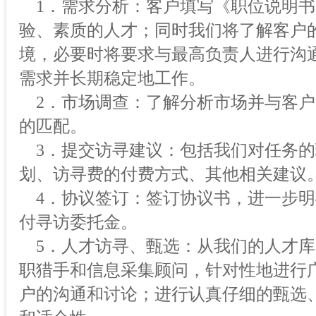
1．需求分析：客户填写《职位说明书
验、素质的人才；同时我们将了解客户
境，必要时将要求与最高负责人进行沟
需求并长期稳定地工作。
2．市场调查：了解分析市场并与客户
的匹配。
3．提交访寻建议：包括我们对任务的
划、访寻费的付费方式、其他相关建议
4．协议签订：签订协议书，进一步明
付寻访委托金。
5．人才访寻、甄选：从我们的人才库
职猎手和信息采集顾问，针对性地进行
户的沟通和讨论；进行认真仔细的甄选