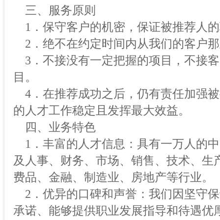
三、服务原则
1．保守客户的机密，保证被推荐人的
2．绝不在约定时间内从我们的客户那
3．不接没有一定把握的项目，不接客
目。
4．在推荐成功之后，仍有责任加强被
的人才工作稳定且发挥最大效益。
四、业务特色
1．丰富的人才信息：具有一万人的中
及人事、财务、市场、销售、技术、生产
费品、金融、制造业、房地产等行业。
2．优异的口碑和声誉：我们因坚守保
承诺、能够提供职业发展指导和待遇优