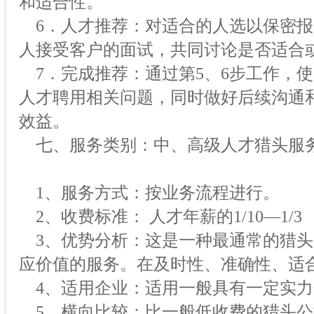
和适合性。
6．人才推荐：对适合的人选以保密报
人接受客户的面试，共同讨论是否适合
7．完成推荐：通过第5、6步工作，
人才聘用相关问题，同时做好后续沟通
效益。
七、服务类别：中、高级人才猎头服
1、服务方式：按业务流程进行。
2、收费标准： 人才年薪的1/10—1/3
3、优势分析：这是一种最通常的猎头
应价值的服务。在及时性、准确性、适
4、适用企业：适用一般具有一定实力
5、横向比较：比一般低收费的猎头公