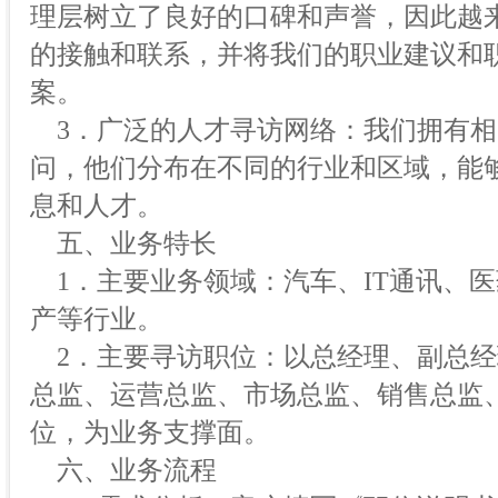
理层树立了良好的口碑和声誉，因此越
的接触和联系，并将我们的职业建议和
案。
3．广泛的人才寻访网络：我们拥有相
问，他们分布在不同的行业和区域，能
息和人才。
五、业务特长
1．主要业务领域：汽车、IT通讯、
产等行业。
2．主要寻访职位：以总经理、副总经
总监、运营总监、市场总监、销售总监
位，为业务支撑面。
六、业务流程