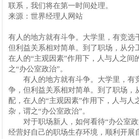
联系，我们将在第一时间处理。
来源：世界经理人网站
有人的地方就有斗争。大学里，有竞选
但利益关系相对简单。到了职场，从分
在人的“主观因素”作用下，人与人之间
之“办公室政治”。
有人的地方就有斗争。大学里，有竞
争，但利益关系相对简单。到了职场，
配，在人的“主观因素”作用下，人与人
杂，谓之“办公室政治”。
对于职场新人，如何看待“办公室政治
经营好自己的职场生存环境，顺利开展