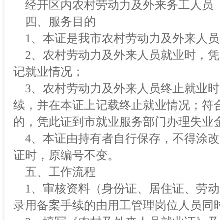
经开区内农村劳动力及外来务工人员
四、服务目的
1、本证是我市农村劳动力及外来人员
2、农村劳动力及外来人员就业时，凭
记就业情况；
3、农村劳动力及外来人员终止就业时
续，并在本证上记载终止就业情况；符
的，凭此证到市就业服务部门办理失业
4、本证由持有者自行保存，不得涂改
证时，原编号不变。
五、工作流程
1、审核资料（身份证、居住证、劳动
录用备案手续的由用工管理岗位人员同