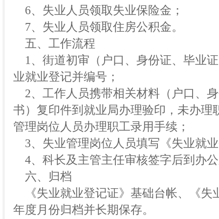
6、失业人员领取失业保险金；
7、失业人员领取住房公积金。
五、工作流程
1、街道初审（户口、身份证、毕业证
业就业登记并编号；
2、工作人员携带相关材料（户口、身
书）复印件到就业局办理验印，未办理
管理岗位人员办理职工录用手续；
3、失业管理岗位人员填写《失业就业
4、科长及主管主任审核签字后到办公
六、归档
《失业就业登记证》基础台帐、《失
年度月份归档并长期保存。