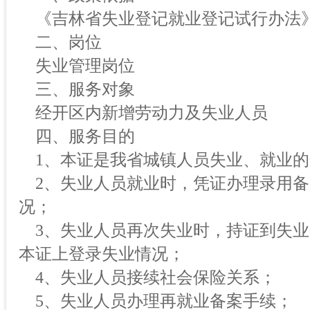
《吉林省失业登记就业登记试行办法
二、岗位
失业管理岗位
三、服务对象
经开区内新增劳动力及失业人员
四、服务目的
1、本证是我省城镇人员失业、就业的
2、失业人员就业时，凭证办理录用备
况；
3、失业人员再次失业时，持证到失业
本证上登录失业情况；
4、失业人员接续社会保险关系；
5、失业人员办理再就业备案手续；