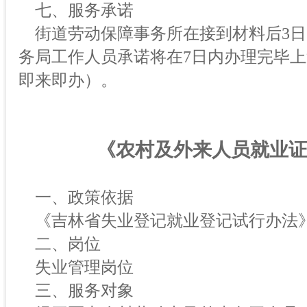
七、服务承诺
街道劳动保障事务所在接到材料后3日
务局工作人员承诺将在7日内办理完毕
即来即办）。
《农村及外来人员就业
一、政策依据
《吉林省失业登记就业登记试行办法
二、岗位
失业管理岗位
三、服务对象