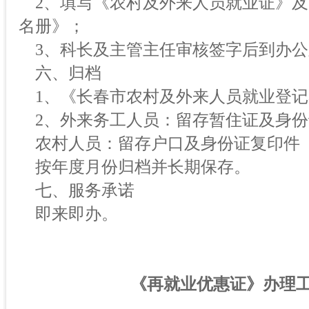
2、填写《农村及外来人员就业证》及
名册》；
3、科长及主管主任审核签字后到办公
六、归档
1、《长春市农村及外来人员就业登记
2、外来务工人员：留存暂住证及身份
农村人员：留存户口及身份证复印件
按年度月份归档并长期保存。
七、服务承诺
即来即办。
《再就业优惠证》办理工