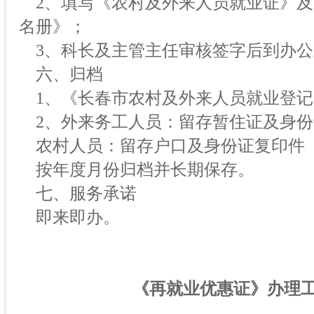
2、填写《农村及外来人员就业证》及
名册》；
3、科长及主管主任审核签字后到办公
六、归档
1、《长春市农村及外来人员就业登记
2、外来务工人员：留存暂住证及身份
农村人员：留存户口及身份证复印件
按年度月份归档并长期保存。
七、服务承诺
即来即办。
《再就业优惠证》办理工