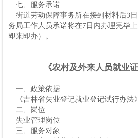
七、服务承诺
街道劳动保障事务所在接到材料后3日
务局工作人员承诺将在7日内办理完毕
即来即办）。
《农村及外来人员就业
一、政策依据
《吉林省失业登记就业登记试行办法
二、岗位
失业管理岗位
三、服务对象