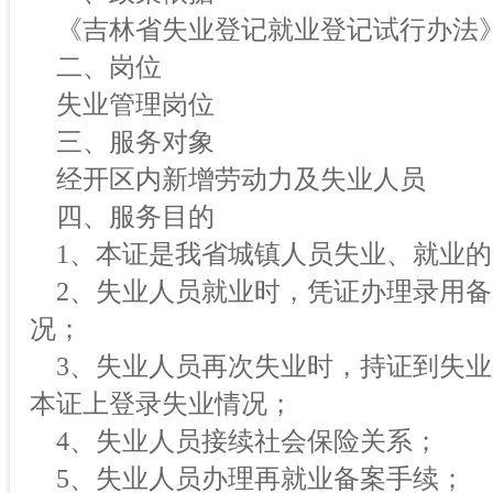
《吉林省失业登记就业登记试行办法
二、岗位
失业管理岗位
三、服务对象
经开区内新增劳动力及失业人员
四、服务目的
1、本证是我省城镇人员失业、就业的
2、失业人员就业时，凭证办理录用备
况；
3、失业人员再次失业时，持证到失业
本证上登录失业情况；
4、失业人员接续社会保险关系；
5、失业人员办理再就业备案手续；