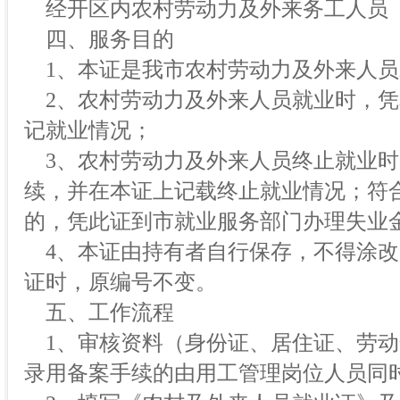
经开区内农村劳动力及外来务工人员
四、服务目的
1、本证是我市农村劳动力及外来人员
2、农村劳动力及外来人员就业时，凭
记就业情况；
3、农村劳动力及外来人员终止就业时
续，并在本证上记载终止就业情况；符
的，凭此证到市就业服务部门办理失业
4、本证由持有者自行保存，不得涂改
证时，原编号不变。
五、工作流程
1、审核资料（身份证、居住证、劳动
录用备案手续的由用工管理岗位人员同