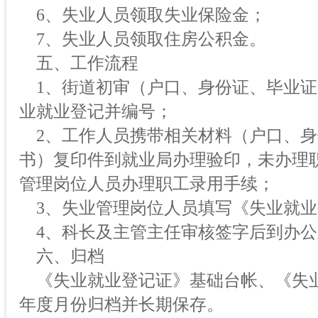
6、失业人员领取失业保险金；
7、失业人员领取住房公积金。
五、工作流程
1、街道初审（户口、身份证、毕业证
业就业登记并编号；
2、工作人员携带相关材料（户口、身
书）复印件到就业局办理验印，未办理
管理岗位人员办理职工录用手续；
3、失业管理岗位人员填写《失业就业
4、科长及主管主任审核签字后到办公
六、归档
《失业就业登记证》基础台帐、《失
年度月份归档并长期保存。