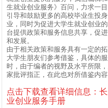
生就业创业服务》百问，力求一目
引导和鼓励更多的高校毕业生投身
业，同时为促进大学生就业创业的
台提供政策和服务信息共享，促进
和发展。
由于相关政策和服务具有一定的拓
大学生朋友们参考借鉴，具体的服
时，由于编者的视野及水平所限，
家批评指正，在此也对所借鉴内容
点击下载查看详细信息：长
业创业服务手册