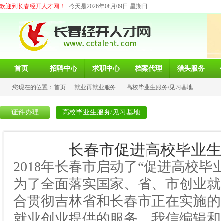
欢迎到长春经开人才网！
今天是2026年08月09日 星期日
首页
招聘中心
求职中心
档案代理
猎头服务
您现在的位置：
首页
—
就业再就业服务
—
高校毕业生服务/见习基地
证件办理
高校毕业生服务/见习基地
长春市促进高校毕业生
2018年长春市启动了“促进高校
为了全面落实国家、省、市创业就
合贯彻吉林省和长春市正在实施的
就业创业提供的服务，我信编辑和