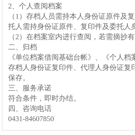
2、个人查阅档案
（1）存档人员需持本人身份证原件及
托人需持身份证原件、复印件及委托人
（2）在档案室内进行查阅，若需摘抄
二、归档
《单位档案借阅基础台帐》、《个人档
存档人身份证复印件、代理人身份证复
保存。
三、服务承诺
符合条件，即时办结。
四、咨询电话
0431-84607850