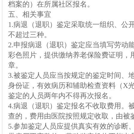
档案的）在所属社区报名。
五、相关事宜
1.病退（退职）鉴定采取统一组织、公
不超过三种。
2.申报病退（退职）鉴定应当填写劳动
彩色照片，提供缴纳养老保险费证明，
章。
3.被鉴定人员应当按规定的鉴定时间、
身份证，有效病历和辅助检查资料（X光
鉴定的人员两年内不得再次报名。
4.病退（退职）鉴定报名不收取费用。
查的，费用由医院按照规定收取，由被
5.参加鉴定人员应提供真实有效的诊断