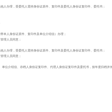
托他人办理，受委托人需持身份证原件、复印件及委托人身份证复印件、委托书；
）
携带本人身份证原件、复印件及单位介绍信）办理；
案管理人员同意；
托他人办理，受委托人需持身份证原件、复印件及委托人身份证复印件、委托书；
案管理人员同意；
、单位介绍信、存档人身份证复印件、代理人身份证复印件及委托书，按年度归档并