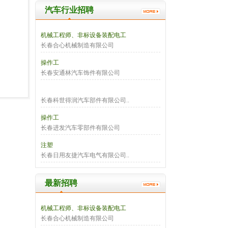
汽车行业招聘
机械工程师、非标设备装配电工
长春合心机械制造有限公司
操作工
长春安通林汽车饰件有限公司
长春科世得润汽车部件有限公司..
操作工
长春进发汽车零部件有限公司
注塑
长春日用友捷汽车电气有限公司..
最新招聘
机械工程师、非标设备装配电工
长春合心机械制造有限公司