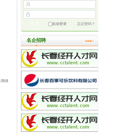
自动登录
忘记密码？
名企招聘
长期保