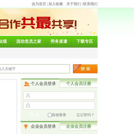
设为首页
|
加入收藏
关于我们
|
联系我们
法规
流动党员之家
劳务派遣
下载专区
个人会员登录
个人会员注册
自动登录
忘记密码？
企业会员登录
企业会员注册