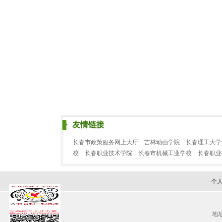
友情链接
长春市政策服务网上大厅
吉林动画学院
长春理工大学
校
长春职业技术学院
长春市机械工业学校
长春职
个
地址