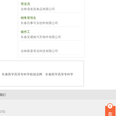
营业员
吉林省老昌食品有限公司
销售管培生
长春百事可乐饮料有限公司
操作工
长春安通林汽车饰件有限公司
吉林新基管业科技有限公司
长春医学高等专科学校就业网
长春医学高等专科学
我们
755