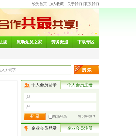
设为首页
|
加入收藏
关于我们
|
联系我们
法规
流动党员之家
劳务派遣
下载专区
个人会员登录
个人会员注册
自动登录
忘记密码？
企业会员登录
企业会员注册