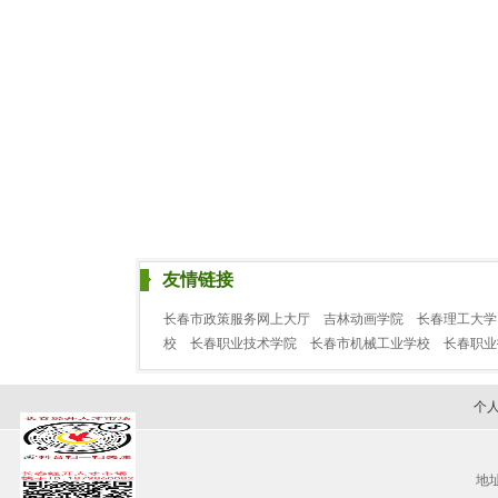
友情链接
长春市政策服务网上大厅
吉林动画学院
长春理工大学
校
长春职业技术学院
长春市机械工业学校
长春职
个
地址