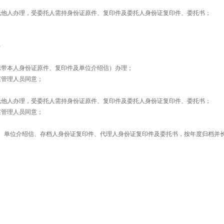
托他人办理，受委托人需持身份证原件、复印件及委托人身份证复印件、委托书；
）
携带本人身份证原件、复印件及单位介绍信）办理；
案管理人员同意；
托他人办理，受委托人需持身份证原件、复印件及委托人身份证复印件、委托书；
案管理人员同意；
、单位介绍信、存档人身份证复印件、代理人身份证复印件及委托书，按年度归档并