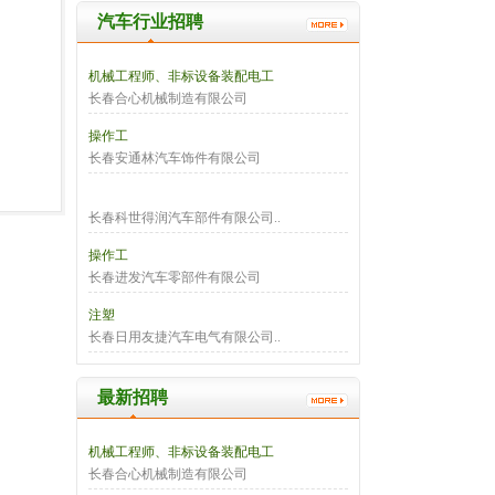
汽车行业招聘
机械工程师、非标设备装配电工
长春合心机械制造有限公司
操作工
长春安通林汽车饰件有限公司
长春科世得润汽车部件有限公司..
操作工
长春进发汽车零部件有限公司
注塑
长春日用友捷汽车电气有限公司..
最新招聘
机械工程师、非标设备装配电工
长春合心机械制造有限公司