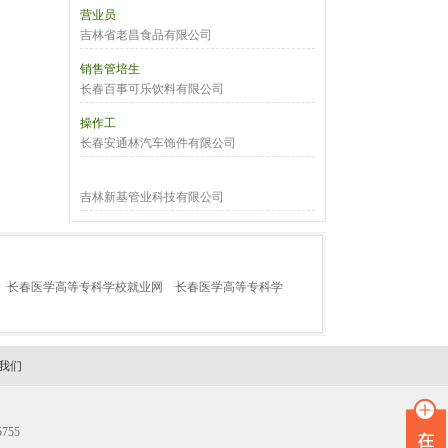
营业员
吉林省老昌食品有限公司
销售管培生
长春百事可乐饮料有限公司
操作工
长春安通林汽车饰件有限公司
吉林新基管业科技有限公司
长春医学高等专科学校就业网
长春医学高等专科学
我们
755