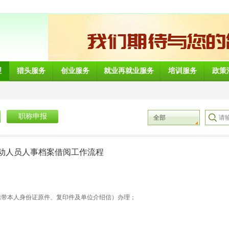
理
猎头服务
创业服务
就业再就业服务
培训服务
政策
职称申报
全部
动人员人事档案借阅工作流程
携带本人身份证原件、复印件及单位介绍信）办理；