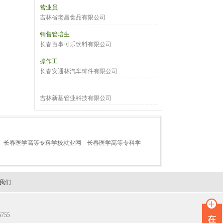
营业员
吉林省老昌食品有限公司
销售管培生
长春百事可乐饮料有限公司
操作工
长春安通林汽车饰件有限公司
吉林新基管业科技有限公司
长春医学高等专科学校就业网
长春医学高等专科学
我们
755