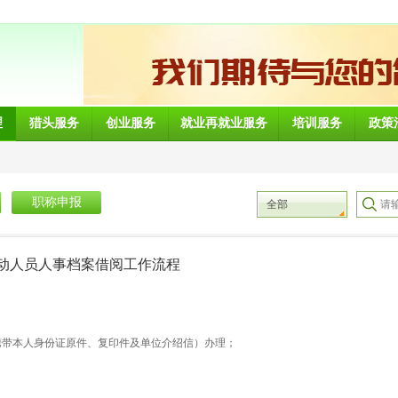
理
猎头服务
创业服务
就业再就业服务
培训服务
政策
职称申报
全部
动人员人事档案借阅工作流程
携带本人身份证原件、复印件及单位介绍信）办理；