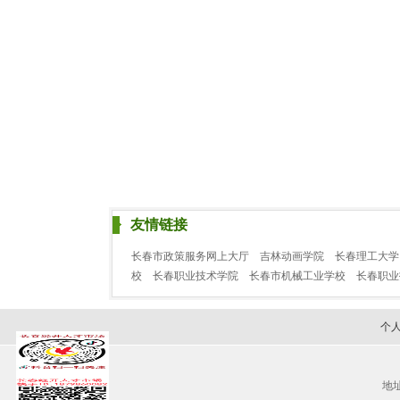
友情链接
长春市政策服务网上大厅
吉林动画学院
长春理工大学
校
长春职业技术学院
长春市机械工业学校
长春职
个
地址