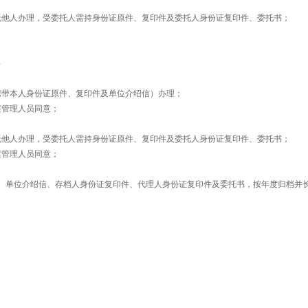
托他人办理，受委托人需持身份证原件、复印件及委托人身份证复印件、委托书；
）
携带本人身份证原件、复印件及单位介绍信）办理；
案管理人员同意；
托他人办理，受委托人需持身份证原件、复印件及委托人身份证复印件、委托书；
案管理人员同意；
、单位介绍信、存档人身份证复印件、代理人身份证复印件及委托书，按年度归档并