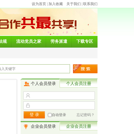
设为首页
|
加入收藏
关于我们
|
联系我们
法规
流动党员之家
劳务派遣
下载专区
个人会员登录
个人会员注册
自动登录
忘记密码？
企业会员登录
企业会员注册