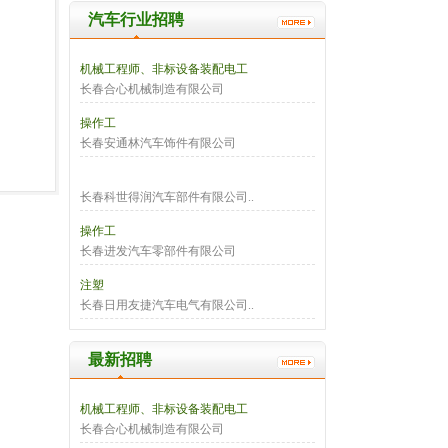
汽车行业招聘
机械工程师、非标设备装配电工
长春合心机械制造有限公司
操作工
长春安通林汽车饰件有限公司
长春科世得润汽车部件有限公司..
操作工
长春进发汽车零部件有限公司
注塑
长春日用友捷汽车电气有限公司..
最新招聘
机械工程师、非标设备装配电工
长春合心机械制造有限公司