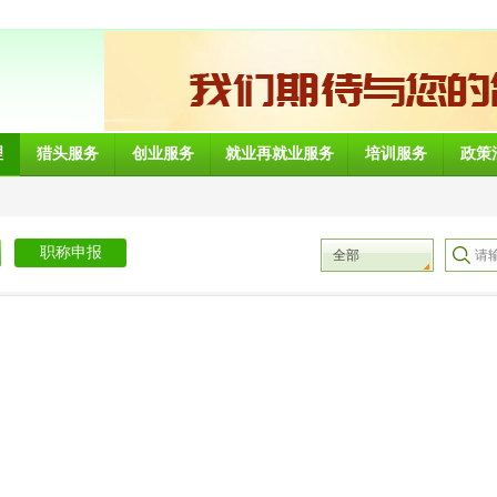
理
猎头服务
创业服务
就业再就业服务
培训服务
政策
职称申报
全部