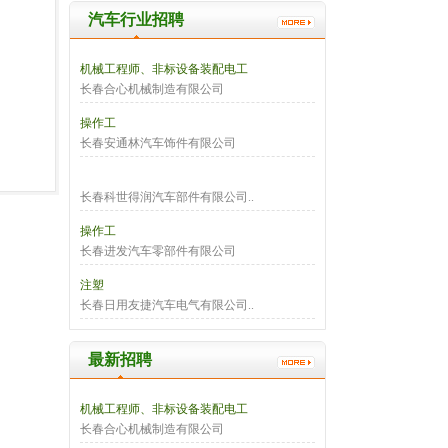
汽车行业招聘
机械工程师、非标设备装配电工
长春合心机械制造有限公司
操作工
长春安通林汽车饰件有限公司
长春科世得润汽车部件有限公司..
操作工
长春进发汽车零部件有限公司
注塑
长春日用友捷汽车电气有限公司..
最新招聘
机械工程师、非标设备装配电工
长春合心机械制造有限公司