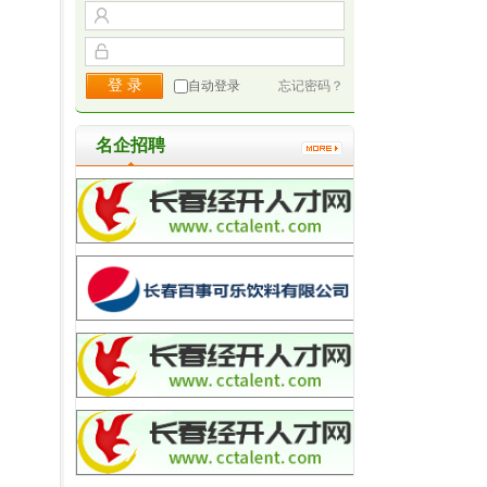
自动登录
忘记密码？
名企招聘