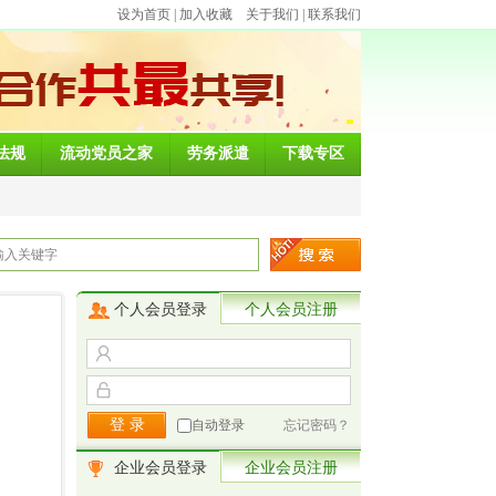
设为首页
|
加入收藏
关于我们
|
联系我们
法规
流动党员之家
劳务派遣
下载专区
个人会员登录
个人会员注册
自动登录
忘记密码？
企业会员登录
企业会员注册