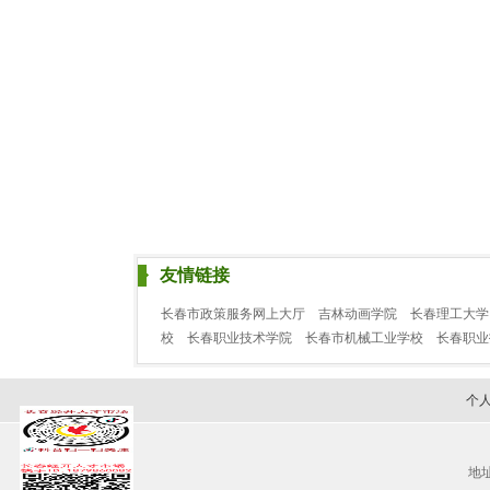
友情链接
长春市政策服务网上大厅
吉林动画学院
长春理工大学
校
长春职业技术学院
长春市机械工业学校
长春职
个
地址