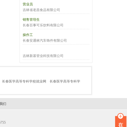
营业员
吉林省老昌食品有限公司
销售管培生
长春百事可乐饮料有限公司
操作工
长春安通林汽车饰件有限公司
吉林新基管业科技有限公司
长春医学高等专科学校就业网
长春医学高等专科学
我们
755