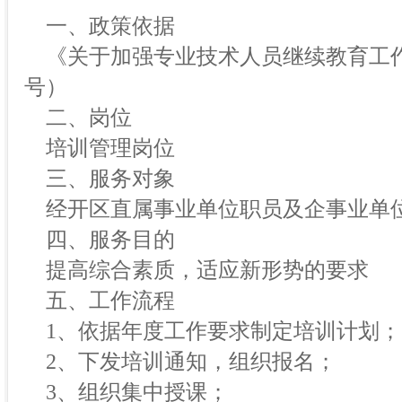
一、政策依据
《关于加强专业技术人员继续教育工作的
号）
二、岗位
培训管理岗位
三、服务对象
经开区直属事业单位职员及企事业单
四、服务目的
提高综合素质，适应新形势的要求
五、工作流程
1、依据年度工作要求制定培训计划；
2、下发培训通知，组织报名；
3、组织集中授课；