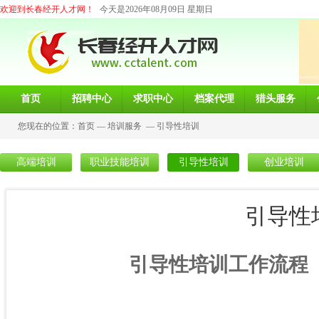
欢迎到长春经开人才网！
今天是2026年08月09日 星期日
首页
招聘中心
求职中心
档案代理
猎头服务
您现在的位置：
首页
—
培训服务
—
引导性培训
高端培训
职业技能培训
引导性培训
创业培训
引导性
引导性培训工作流程