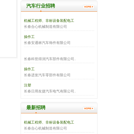
汽车行业招聘
机械工程师、非标设备装配电工
长春合心机械制造有限公司
操作工
长春安通林汽车饰件有限公司
长春科世得润汽车部件有限公司..
操作工
长春进发汽车零部件有限公司
注塑
长春日用友捷汽车电气有限公司..
最新招聘
机械工程师、非标设备装配电工
长春合心机械制造有限公司