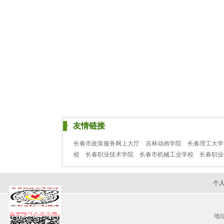
友情链接
长春市政策服务网上大厅
吉林动画学院
长春理工大学
校
长春职业技术学院
长春市机械工业学校
长春职
个
地址