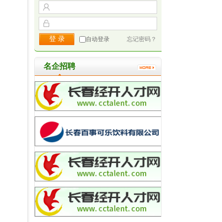
自动登录
忘记密码？
名企招聘