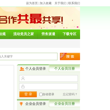
设为首页
|
加入收藏
关于我们
|
联系我们
法规
流动党员之家
劳务派遣
下载专区
个人会员登录
个人会员注册
自动登录
忘记密码？
企业会员登录
企业会员注册