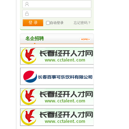
自动登录
忘记密码？
名企招聘