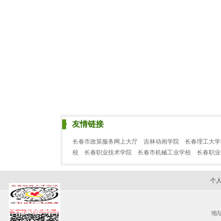
友情链接
长春市政策服务网上大厅
吉林动画学院
长春理工大学
校
长春职业技术学院
长春市机械工业学校
长春职
个
地址