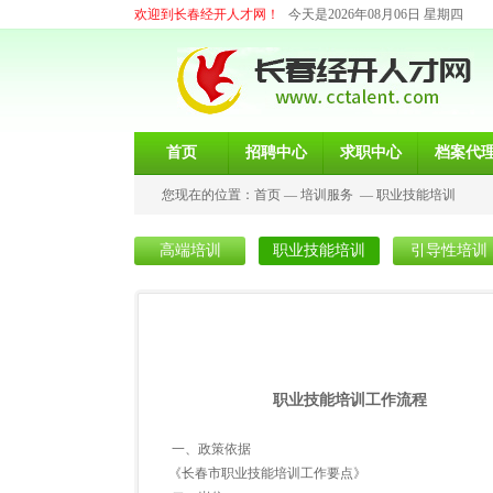
欢迎到长春经开人才网！
今天是2026年08月06日 星期四
首页
招聘中心
求职中心
档案代
您现在的位置：
首页
—
培训服务
—
职业技能培训
高端培训
职业技能培训
引导性培训
职业技能培训工作流程
一、政策依据
《长春市职业技能培训工作要点》