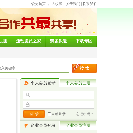
设为首页
|
加入收藏
关于我们
|
联系我们
法规
流动党员之家
劳务派遣
下载专区
个人会员登录
个人会员注册
自动登录
忘记密码？
企业会员登录
企业会员注册