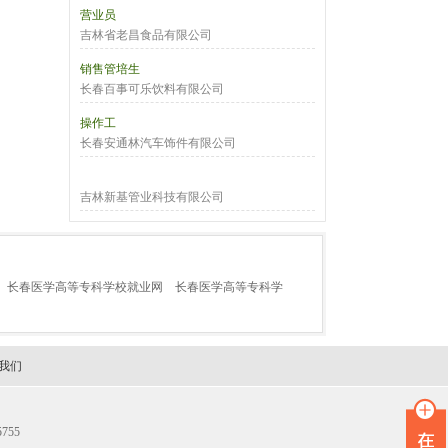
营业员
吉林省老昌食品有限公司
销售管培生
长春百事可乐饮料有限公司
操作工
长春安通林汽车饰件有限公司
吉林新基管业科技有限公司
长春医学高等专科学校就业网
长春医学高等专科学
我们
755