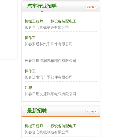
汽车行业招聘
机械工程师、非标设备装配电工
长春合心机械制造有限公司
操作工
长春安通林汽车饰件有限公司
长春科世得润汽车部件有限公司..
操作工
长春进发汽车零部件有限公司
注塑
长春日用友捷汽车电气有限公司..
最新招聘
机械工程师、非标设备装配电工
长春合心机械制造有限公司