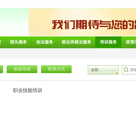
理
猎头服务
创业服务
就业再就业服务
培训服务
政策
创业培训
联系方式
全部
职业技能培训