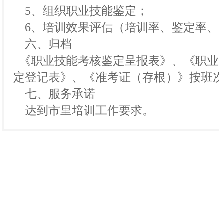
5、组织职业技能鉴定；
6、培训效果评估（培训率、鉴定率、
六、归档
《职业技能考核鉴定呈报表》、《职业
定登记表》、《准考证（存根）》按班
七、服务承诺
达到市里培训工作要求。