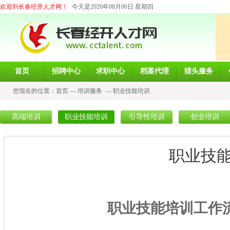
欢迎到长春经开人才网！
今天是2026年08月06日 星期四
首页
招聘中心
求职中心
档案代理
猎头服务
您现在的位置：
首页
—
培训服务
—
职业技能培训
高端培训
职业技能培训
引导性培训
创业培训
职业技
职业技能培训工作流