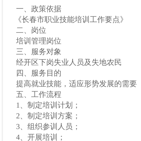
一、政策依据
《长春市职业技能培训工作要点》
二、岗位
培训管理岗位
三、服务对象
经开区下岗失业人员及失地农民
四、服务目的
提高就业技能，适应形势发展的需要
五、工作流程
1、制定培训计划；
2、制定培训方案；
3、组织参训人员；
4、开展培训；