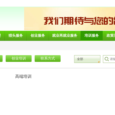
理
猎头服务
创业服务
就业再就业服务
培训服务
政策
创业培训
联系方式
全部
高端培训