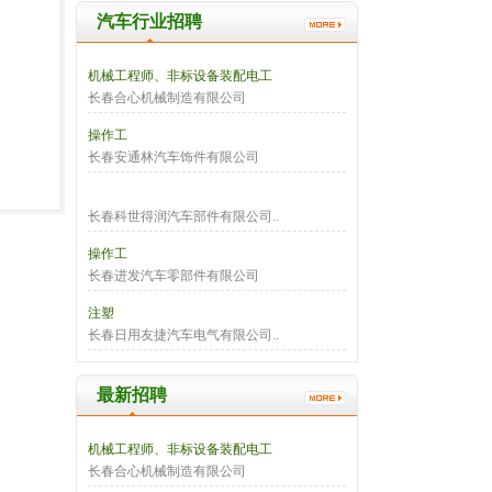
汽车行业招聘
机械工程师、非标设备装配电工
长春合心机械制造有限公司
操作工
长春安通林汽车饰件有限公司
长春科世得润汽车部件有限公司..
操作工
长春进发汽车零部件有限公司
注塑
长春日用友捷汽车电气有限公司..
最新招聘
机械工程师、非标设备装配电工
长春合心机械制造有限公司