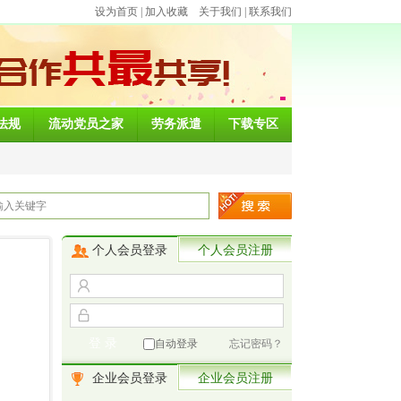
设为首页
|
加入收藏
关于我们
|
联系我们
法规
流动党员之家
劳务派遣
下载专区
个人会员登录
个人会员注册
自动登录
忘记密码？
企业会员登录
企业会员注册