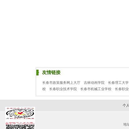
友情链接
长春市政策服务网上大厅
吉林动画学院
长春理工大学
校
长春职业技术学院
长春市机械工业学校
长春职
个
地址