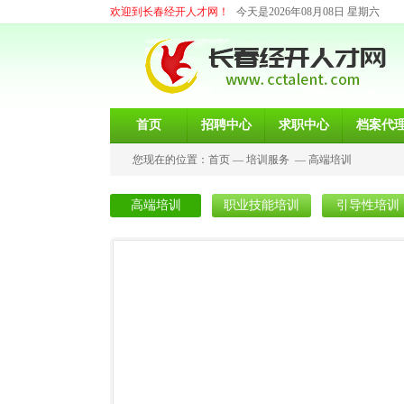
欢迎到长春经开人才网！
今天是2026年08月08日 星期六
首页
招聘中心
求职中心
档案代
您现在的位置：
首页
—
培训服务
—
高端培训
高端培训
职业技能培训
引导性培训