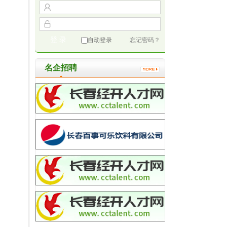
自动登录
忘记密码？
名企招聘