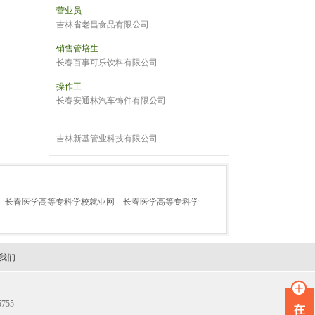
营业员
吉林省老昌食品有限公司
销售管培生
长春百事可乐饮料有限公司
操作工
长春安通林汽车饰件有限公司
吉林新基管业科技有限公司
长春医学高等专科学校就业网
长春医学高等专科学
我们
755