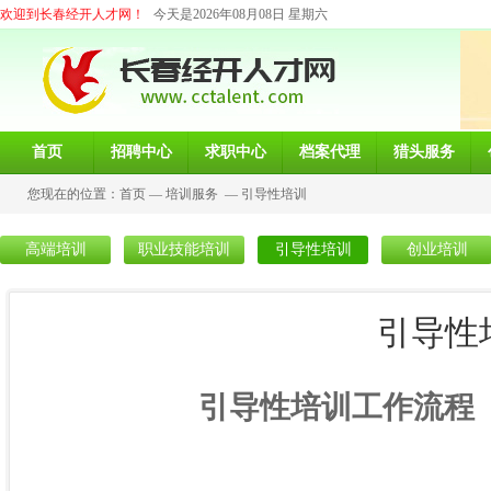
欢迎到长春经开人才网！
今天是2026年08月08日 星期六
首页
招聘中心
求职中心
档案代理
猎头服务
您现在的位置：
首页
—
培训服务
—
引导性培训
高端培训
职业技能培训
引导性培训
创业培训
引导性
引导性培训工作流程