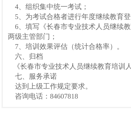
4、组织集中统一考试；
5、为考试合格者进行年度继续教育登
6、填写《长春市专业技术人员继续教
两级主管部门；
7、培训效果评估（统计合格率）。
六、归档
《长春市专业技术人员继续教育培训人
七、服务承诺
达到上级工作规定要求。
咨询电话：84607818