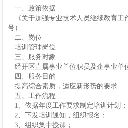
一、政策依据
《关于加强专业技术人员继续教育工作的
号）
二、岗位
培训管理岗位
三、服务对象
经开区直属事业单位职员及企事业单
四、服务目的
提高综合素质，适应新形势的要求
五、工作流程
1、依据年度工作要求制定培训计划；
2、下发培训通知，组织报名；
3、组织集中授课；