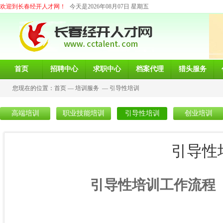
欢迎到长春经开人才网！
今天是2026年08月07日 星期五
首页
招聘中心
求职中心
档案代理
猎头服务
您现在的位置：
首页
—
培训服务
—
引导性培训
高端培训
职业技能培训
引导性培训
创业培训
引导性
引导性培训工作流程