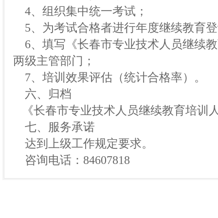
4、组织集中统一考试；
5、为考试合格者进行年度继续教育登
6、填写《长春市专业技术人员继续教
两级主管部门；
7、培训效果评估（统计合格率）。
六、归档
《长春市专业技术人员继续教育培训人
七、服务承诺
达到上级工作规定要求。
咨询电话：84607818