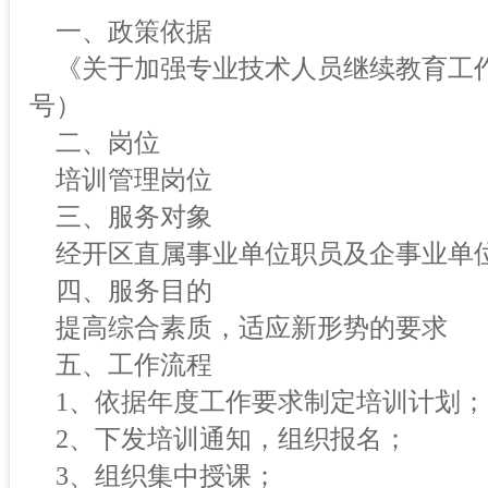
一、政策依据
《关于加强专业技术人员继续教育工作的
号）
二、岗位
培训管理岗位
三、服务对象
经开区直属事业单位职员及企事业单
四、服务目的
提高综合素质，适应新形势的要求
五、工作流程
1、依据年度工作要求制定培训计划；
2、下发培训通知，组织报名；
3、组织集中授课；