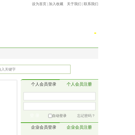
设为首页
|
加入收藏
关于我们
|
联系我们
法规
流动党员之家
劳务派遣
下载专区
个人会员登录
个人会员注册
自动登录
忘记密码？
企业会员登录
企业会员注册