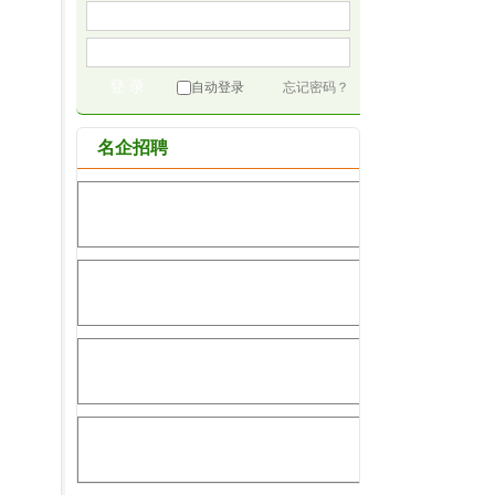
自动登录
忘记密码？
名企招聘