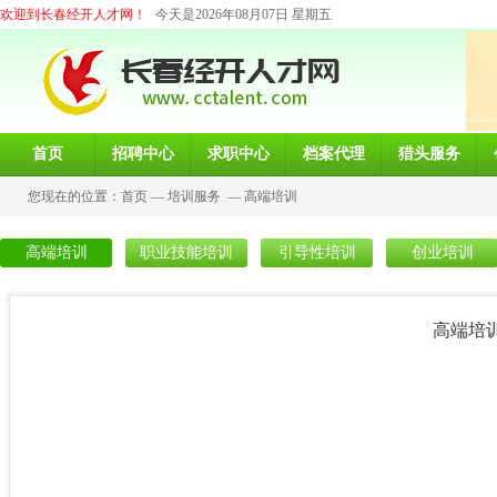
欢迎到长春经开人才网！
今天是2026年08月07日 星期五
首页
招聘中心
求职中心
档案代理
猎头服务
您现在的位置：
首页
—
培训服务
—
高端培训
高端培训
职业技能培训
引导性培训
创业培训
高端培