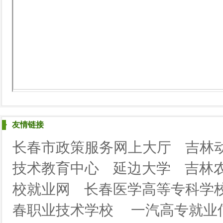
友情链接
长春市政策服务网上大厅
吉林
技术教育中心
延边大学
吉林
校就业网
长春医学高等专科学
春职业技术学校
一汽高专就业